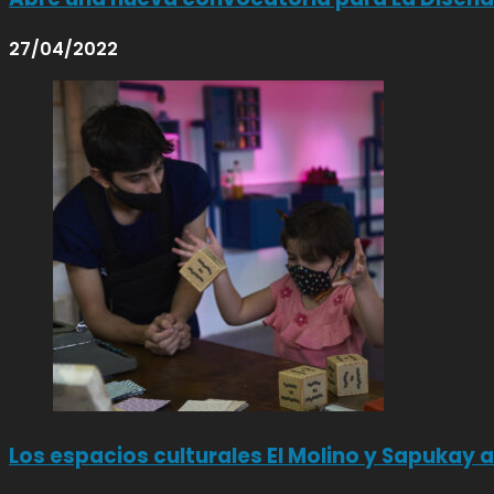
27/04/2022
Los espacios culturales El Molino y Sapukay 