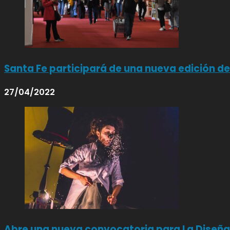
Santa Fe participará de una nueva edición de l
27/04/2022
Abre una nueva convocatoria para La Diseñ