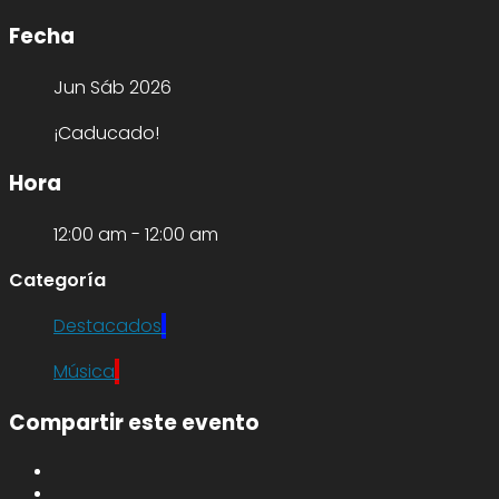
Fecha
Jun Sáb 2026
¡Caducado!
Hora
12:00 am - 12:00 am
Categoría
Destacados
Música
Compartir este evento