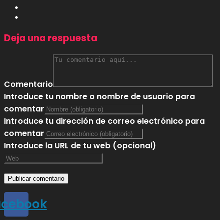
Deja una respuesta
Comentario
Introduce tu nombre o nombre de usuario para
comentar
Introduce tu dirección de correo electrónico para
comentar
Introduce la URL de tu web (opcional)
acebook