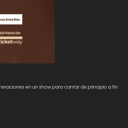
eraciones en un show para cantar de principio a fin