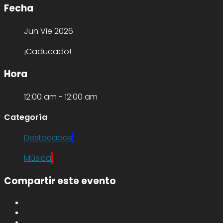
Fecha
Jun Vie 2026
¡Caducado!
Hora
12:00 am - 12:00 am
Categoría
Destacados
Música
Compartir este evento