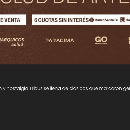
 nostalgia Tribus se llena de clásicos que marcaron gen